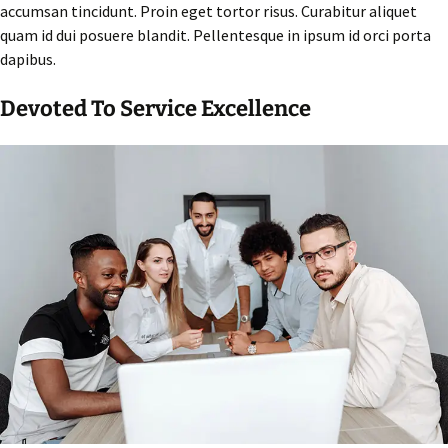
accumsan tincidunt. Proin eget tortor risus. Curabitur aliquet
quam id dui posuere blandit. Pellentesque in ipsum id orci porta
dapibus.
Devoted To Service Excellence​