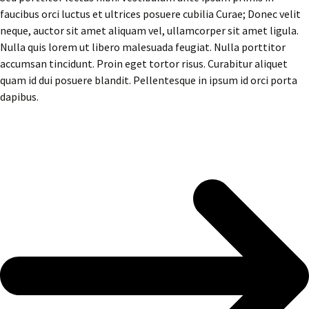
faucibus orci luctus et ultrices posuere cubilia Curae; Donec velit
neque, auctor sit amet aliquam vel, ullamcorper sit amet ligula.
Nulla quis lorem ut libero malesuada feugiat. Nulla porttitor
accumsan tincidunt. Proin eget tortor risus. Curabitur aliquet
quam id dui posuere blandit. Pellentesque in ipsum id orci porta
dapibus.